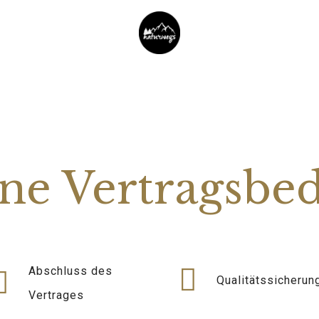
ne Vertragsbe
Abschluss des
Qualitätssicherun
Vertrages