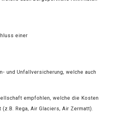
hluss einer
en- und Unfallversicherung, welche auch
sellschaft empfohlen, welche die Kosten
(z.B. Rega, Air Glaciers, Air Zermatt).