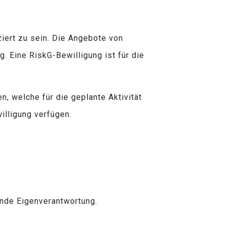
iziert zu sein. Die Angebote von
 Eine RiskG-Bewilligung ist für die
n, welche für die geplante Aktivität
illigung verfügen.
ende Eigenverantwortung.