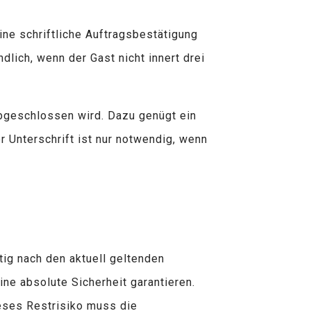
ine schriftliche Auftragsbestätigung
ndlich, wenn der Gast nicht innert drei
abgeschlossen wird. Dazu genügt ein
r Unterschrift ist nur notwendig, wenn
ltig nach den aktuell geltenden
ine absolute Sicherheit garantieren.
eses Restrisiko muss die